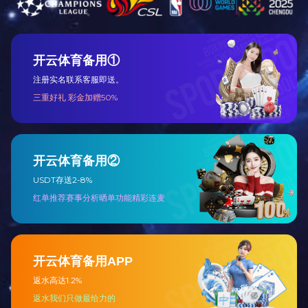
点击查看：
完美体育唯一官网_完美体育（中国）体育
官方网2024年度社会责任报告
上一个
:
碳核查报告
下一个
:
利益相关方承诺书
上一个
:
碳核查报告
下一个
:
利益相关方承诺书
华体会官方网页版
|
hth平台
|
九游娱乐（JIUYOU）官方网站
_9YOU GAME
|
星空线上平台(集团)官方网站
|
华体会官方版
网站登录入口
|
星空体育·星空网页版网站入口
|
乐鱼官方站页
面登录入口
|
九游体育平台官方网站
|
开云在线开户
|