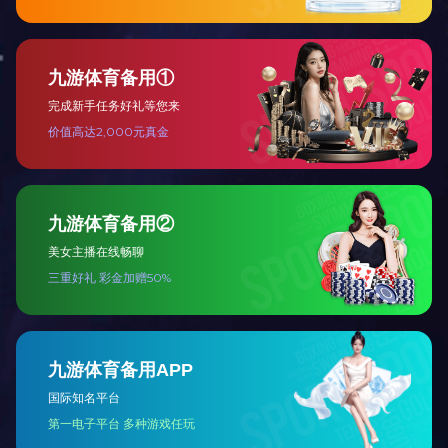
联系方式
地址：东营港经济开发区
电话：0546-8879126
公司邮箱：kehongchem@126.com
微信公众号
欢迎关注我们的官方公众号
客户留言
留言应用名称：
客户留言
描述：
*
留言内容：