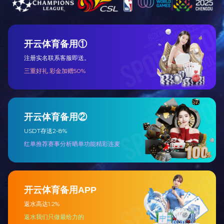
期项目20000吨/年烷基酚装置于2011年12月建成投产。目前已
相继开发建成3000吨/年2,4-二叔戊基苯酚装置、10000吨/年邻
(对)叔丁基环己醇装置、6000吨/年乙酸邻(对)叔丁基环己酯装
置
23
2021/08
上一页
1
下一页
华体会官方网页版
|
hth平台
|
九游娱乐（JIUYOU）官方网站
_9YOU GAME
|
星空线上平台(集团)官方网站
|
华体会官方版
网站登录入口
|
星空体育·星空网页版网站入口
|
乐鱼官方站页
面登录入口
|
九游体育平台官方网站
|
开云在线开户
|
联系方式
地址：东营港经济开发区