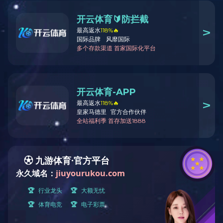
EN
0546-8879126
新闻动态
Scroll loading
公司新闻
行业资讯
公司公告
环保专栏
您现在的位置：
首页
/