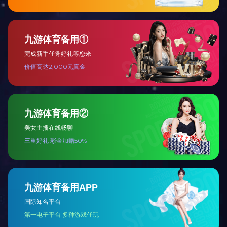
电话：0546-8879126
公司邮箱：kehongchem@126.com
微信公众号
欢迎关注我们的官方公众号
客户留言
留言应用名称：
客户留言
描述：
*
留言内容：
姓名：
性别：
男