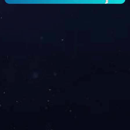
女
手机：
电话：
传真：
邮箱：
地址：
邮编：
*
验证码：
提交
Copyright 2021 完美体育唯一官网_完美体育（中国）体育
官方网 All Rights Reserved 版权所有 编号:鲁ICP备
11011270号 地址（Add）：东营港经济开发区